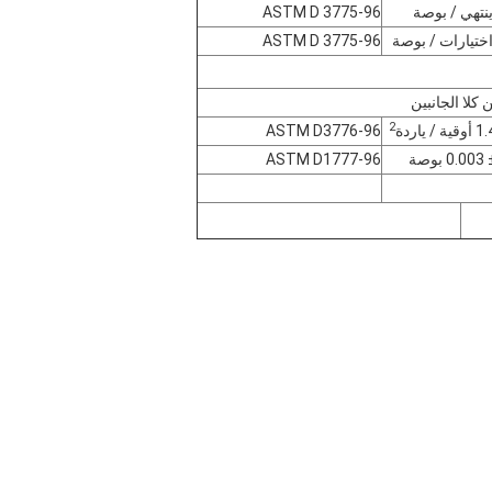
ASTM D 3775-96
ASTM D 3775-96
لا الجانبين
2
ASTM D3776-96
ASTM D1777-96