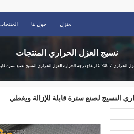
منزل
حول بنا
المنتجات
نسيج العزل الحراري المنتجات
زل الحراري
/
800 C ارتفاع درجة الحرارة العزل الحراري النسيج لصنع سترة قابلة للإزالة ويغطي