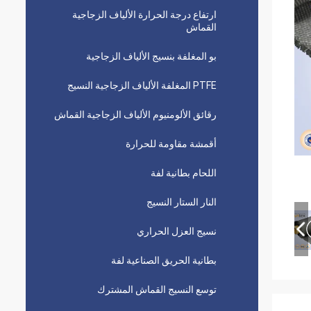
ارتفاع درجة الحرارة الألياف الزجاجية
القماش
بو المغلفة بنسيج الألياف الزجاجية
PTFE المغلفة الألياف الزجاجية النسيج
رقائق الألومنيوم الألياف الزجاجية القماش
أقمشة مقاومة للحرارة
اللحام بطانية لفة
النار الستار النسيج
نسيج العزل الحراري
بطانية الحريق الصناعية لفة
توسع النسيج القماش المشترك