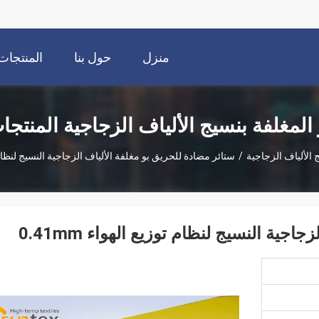
منزل
حول بنا
المنتجات
 المغلفة بنسيج الألياف الزجاجية المنتجا
 الألياف الزجاجية
/
ستائر مضادة للحريق بو مغلفة الألياف الزجاجية النسيج لنظام توزيع
ية النسيج لنظام توزيع الهواء 0.41mm