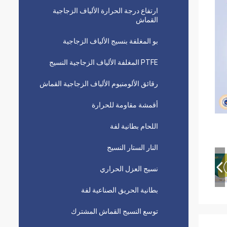
ارتفاع درجة الحرارة الألياف الزجاجية
القماش
بو المغلفة بنسيج الألياف الزجاجية
PTFE المغلفة الألياف الزجاجية النسيج
رقائق الألومنيوم الألياف الزجاجية القماش
أقمشة مقاومة للحرارة
اللحام بطانية لفة
النار الستار النسيج
نسيج العزل الحراري
بطانية الحريق الصناعية لفة
توسع النسيج القماش المشترك