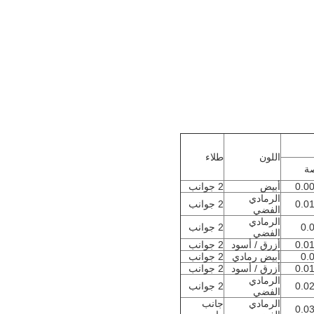
اللون
طلاء
ة
0.0
أبيض
2 جوانب
الرمادي
0.0
2 جوانب
الفضي
الرمادي
0.
2 جوانب
الفضي
0.0
أزرق / أسود
2 جوانب
0.
أبيض رمادي
2 جوانب
0.0
أزرق / أسود
2 جوانب
الرمادي
0.0
2 جوانب
الفضي
الرمادي
جانب
0.0