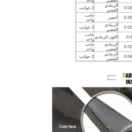
الفضي
واحد
الرمادي
0.0
2 جوانب
الفضي
جانب
0.0
أخضر
واحد
الرمادي
0.0
2 جوانب
الفضي
جانب
0.
اللون الرمادي
واحد
الرمادي
جانب
0.0
الفضي
واحد
الرمادي
0.0
2 جوانب
الفضي