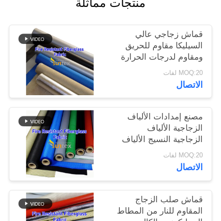
منتجات مماثلة
قماش زجاجي عالي
السيليكا مقاوم للحريق
ومقاوم لدرجات الحرارة
العالية
MOQ:20 لفات
الاتصال
مصنع إمدادات الألياف
الزجاجية الألياف
الزجاجية النسيج الألياف
الزجاجية القماش
MOQ:20 لفات
الاتصال
قماش صلب الزجاج
المقاوم للنار من المطاط